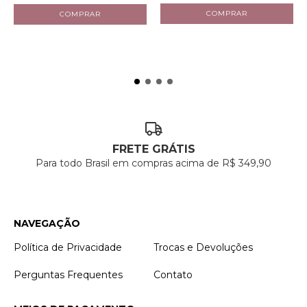
FRETE GRÁTIS
Para todo Brasil em compras acima de R$ 349,90
NAVEGAÇÃO
Política de Privacidade
Trocas e Devoluções
Perguntas Frequentes
Contato