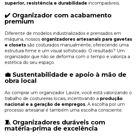
superior, resistência e durabilidade
incomparáveis.
✔️ Organizador com acabamento
premium
Diferente de modelos industrializados e prensados em
máquina, nossos
organizadores artesanais para gavetas
e closets
são costurados manualmente, oferecendo uma
estrutura firme e um visual sofisticado. O resultado? Um
organizador que não se deforma com o tempo e valoriza a
estética do seu espaço.
💼 Sustentabilidade e apoio à mão de
obra local
Ao comprar um organizador Lavize, você está valorizando o
trabalho de costureiras locais, incentivando a
produção
nacional e a geração de empregos
. A escolha por um
processo artesanal é também uma escolha consciente.
🧵 Organizadores duráveis com
matéria-prima de excelência