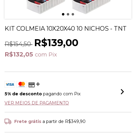
KIT COLMEIA 10X20X40 10 NICHOS - TNT
R$139,00
R$154,50
R$132,05
com
Pix
5% de desconto
pagando com Pix
VER MEIOS DE PAGAMENTO
Frete grátis
a partir de
R$349,90