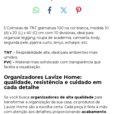
5 Colmeias de TNT gramatura 100 na cor branca, medida 10
(A) x 20 (L) x 40 (C) cm com 10 divisórias, ideal para
organizar legging, roupa de academia, camiseta, body,
segunda pele, pijama curto, lenço, echarpe, etc.
TNT -
Respirabilidade alta, ideal para ambientes mais
úmidos.
PVC -
Material mais sofisticado com transparência que
facilita a visualização.
Organizadores Lavize Home:
qualidade, resistência e cuidado em
cada detalhe
Se você busca
organizadores de alta qualidade
para
transformar a organização da sua casa, os produtos da
Lavize Home são a escolha certa. Cada peça é feita à mão
com atenção aos detalhes, proporcionando
acabamento