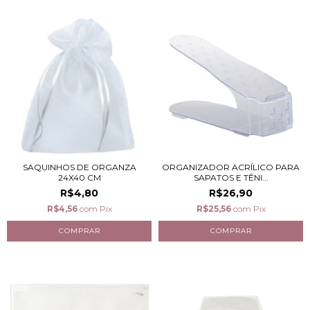
SAQUINHOS DE ORGANZA
ORGANIZADOR ACRÍLICO PARA
24X40 CM
SAPATOS E TÊNI...
R$4,80
R$26,90
R$4,56
com
Pix
R$25,56
com
Pix