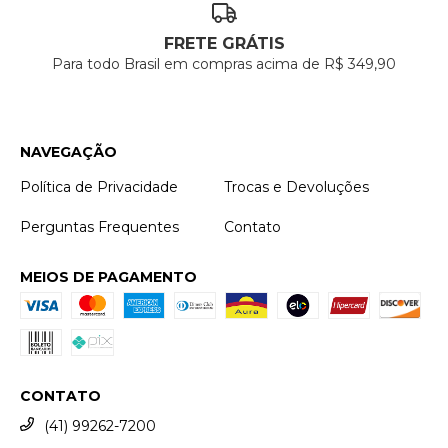
FRETE GRÁTIS
Para todo Brasil em compras acima de R$ 349,90
NAVEGAÇÃO
Política de Privacidade
Trocas e Devoluções
Perguntas Frequentes
Contato
MEIOS DE PAGAMENTO
CONTATO
(41) 99262-7200