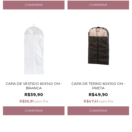
CAPA DE VESTIDO 60X140 CM -
CAPA DE TERNO 60X100 CM -
BRANCA
PRETA
R$59,90
R$49,90
R$56,91
com
Pix
R$47,41
com
Pix