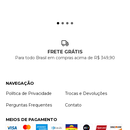
FRETE GRÁTIS
Para todo Brasil em compras acima de R$ 349,90
NAVEGAÇÃO
Política de Privacidade
Trocas e Devoluções
Perguntas Frequentes
Contato
MEIOS DE PAGAMENTO