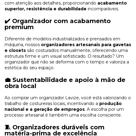
com atenção aos detalhes, proporcionando
acabamento
superior, resistência e durabilidade
incomparáveis.
✔️ Organizador com acabamento
premium
Diferente de modelos industrializados e prensados em
máquina, nossos
organizadores artesanais para gavetas
e closets
são costurados manualmente, oferecendo uma
estrutura firme e um visual sofisticado. O resultado? Um
organizador que não se deforma com o tempo e valoriza a
estética do seu espaço.
💼 Sustentabilidade e apoio à mão de
obra local
Ao comprar um organizador Lavize, você está valorizando o
trabalho de costureiras locais, incentivando a
produção
nacional e a geração de empregos
. A escolha por um
processo artesanal é também uma escolha consciente.
🧵 Organizadores duráveis com
matéria-prima de excelência