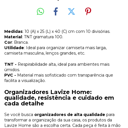
Medidas
: 10 (A) x 25 (L) x 40 (C) cm com 10 divisórias.
Material
: TNT gramatura 100.
Cor
: Branca.
Utilidade
: Ideal para organizar camiseta mais larga,
camiseta masculina, lenços grandes, etc.
TNT -
Respirabilidade alta, ideal para ambientes mais
úmidos.
PVC -
Material mais sofisticado com transparência que
facilita a visualização.
Organizadores Lavize Home:
qualidade, resistência e cuidado em
cada detalhe
Se você busca
organizadores de alta qualidade
para
transformar a organização da sua casa, os produtos da
Lavize Home são a escolha certa. Cada peça é feita à mão