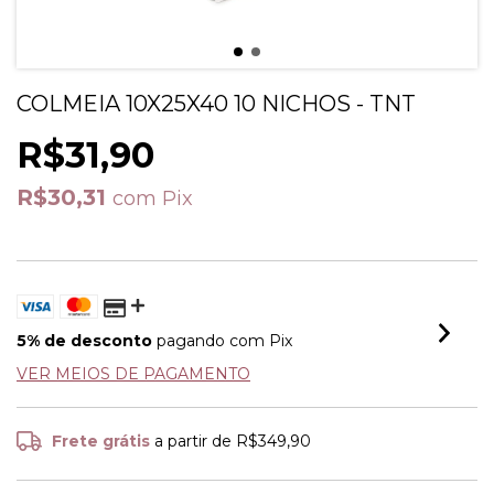
COLMEIA 10X25X40 10 NICHOS - TNT
R$31,90
R$30,31
com
Pix
5% de desconto
pagando com Pix
VER MEIOS DE PAGAMENTO
Frete grátis
a partir de
R$349,90