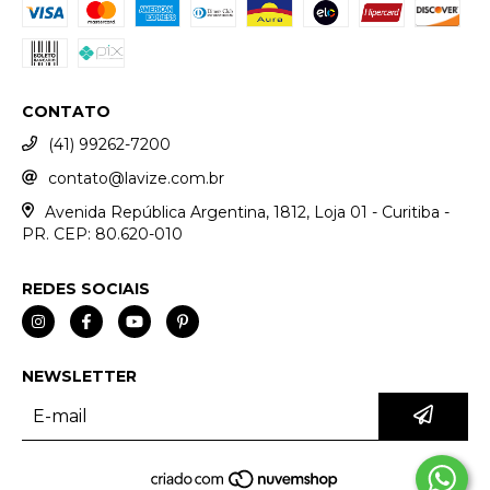
CONTATO
(41) 99262-7200
contato@lavize.com.br
Avenida República Argentina, 1812, Loja 01 - Curitiba -
PR. CEP: 80.620-010
REDES SOCIAIS
NEWSLETTER