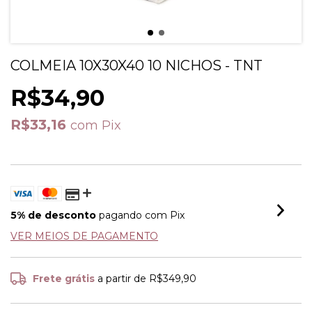
COLMEIA 10X30X40 10 NICHOS - TNT
R$34,90
R$33,16
com
Pix
5% de desconto
pagando com Pix
VER MEIOS DE PAGAMENTO
Frete grátis
a partir de
R$349,90