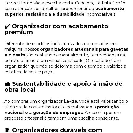
Lavize Home são a escolha certa. Cada peça é feita à mão
com atenção aos detalhes, proporcionando
acabamento
superior, resistência e durabilidade
incomparáveis.
✔️ Organizador com acabamento
premium
Diferente de modelos industrializados e prensados em
máquina, nossos
organizadores artesanais para gavetas
e closets
são costurados manualmente, oferecendo uma
estrutura firme e um visual sofisticado. O resultado? Um
organizador que não se deforma com o tempo e valoriza a
estética do seu espaço.
💼 Sustentabilidade e apoio à mão de
obra local
Ao comprar um organizador Lavize, você está valorizando o
trabalho de costureiras locais, incentivando a
produção
nacional e a geração de empregos
. A escolha por um
processo artesanal é também uma escolha consciente.
🧵 Organizadores duráveis com