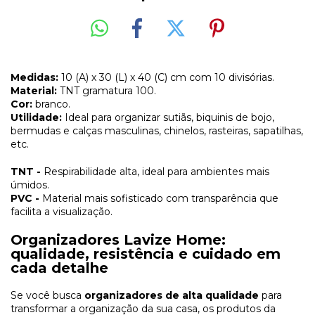
Medidas:
10 (A) x 30 (L) x 40 (C) cm com 10 divisórias.
Material:
TNT gramatura 100.
Cor:
branco.
Utilidade:
Ideal para organizar sutiãs, biquinis de bojo,
bermudas e calças masculinas, chinelos, rasteiras, sapatilhas,
etc.
TNT -
Respirabilidade alta, ideal para ambientes mais
úmidos.
PVC -
Material mais sofisticado com transparência que
facilita a visualização.
Organizadores Lavize Home:
qualidade, resistência e cuidado em
cada detalhe
Se você busca
organizadores de alta qualidade
para
transformar a organização da sua casa, os produtos da