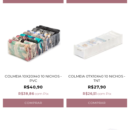
COLMEIA 10X20X40 10 NICHOS -
COLMEIA 07X10X40 10 NICHOS -
PVC
TNT
R$40,90
R$27,90
R$38,86
com
Pix
R$26,51
com
Pix