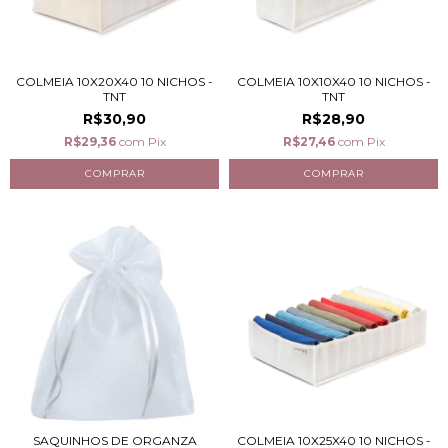
COLMEIA 10X20X40 10 NICHOS -
COLMEIA 10X10X40 10 NICHOS -
TNT
TNT
R$30,90
R$28,90
R$29,36
com
Pix
R$27,46
com
Pix
SAQUINHOS DE ORGANZA
COLMEIA 10X25X40 10 NICHOS -