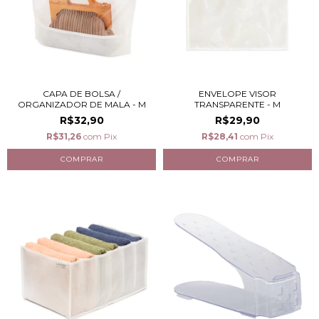
CAPA DE BOLSA /
ENVELOPE VISOR
ORGANIZADOR DE MALA - M
TRANSPARENTE - M
R$32,90
R$29,90
R$31,26
com
Pix
R$28,41
com
Pix