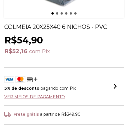
COLMEIA 20X25X40 6 NICHOS - PVC
R$54,90
R$52,16
com
Pix
5% de desconto
pagando com Pix
VER MEIOS DE PAGAMENTO
Frete grátis
a partir de
R$349,90