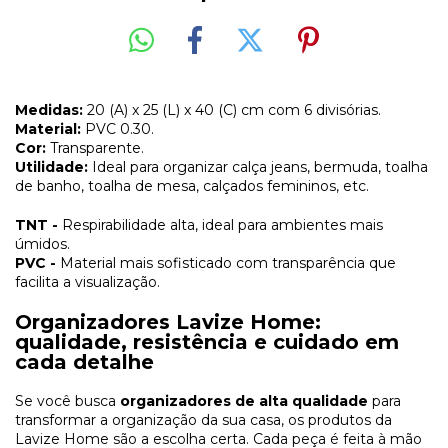
Medidas:
20 (A) x 25 (L) x 40 (C) cm com 6 divisórias.
Material:
PVC 0.30.
Cor:
Transparente.
Utilidade:
Ideal para organizar calça jeans, bermuda, toalha
de banho, toalha de mesa, calçados femininos, etc.
TNT -
Respirabilidade alta, ideal para ambientes mais
úmidos.
PVC -
Material mais sofisticado com transparência que
facilita a visualização.
Organizadores Lavize Home:
qualidade, resistência e cuidado em
cada detalhe
Se você busca
organizadores de alta qualidade
para
transformar a organização da sua casa, os produtos da
Lavize Home são a escolha certa. Cada peça é feita à mão