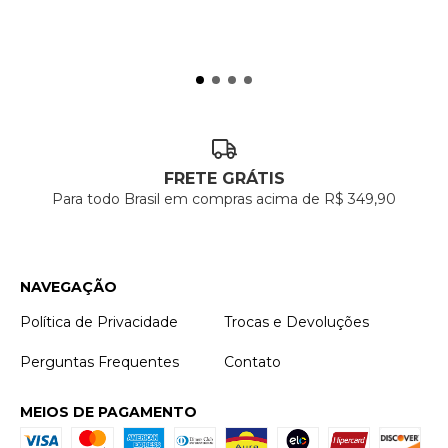
FRETE GRÁTIS
Para todo Brasil em compras acima de R$ 349,90
NAVEGAÇÃO
Política de Privacidade
Trocas e Devoluções
Perguntas Frequentes
Contato
MEIOS DE PAGAMENTO