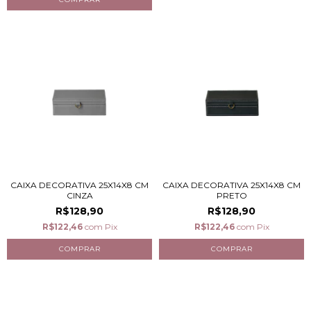
CAIXA DECORATIVA 25X14X8 CM
CAIXA DECORATIVA 25X14X8 CM
CINZA
PRETO
R$128,90
R$128,90
R$122,46
com
Pix
R$122,46
com
Pix