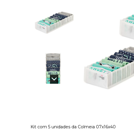
Kit com 5 unidades da Colmeia 07x16x40