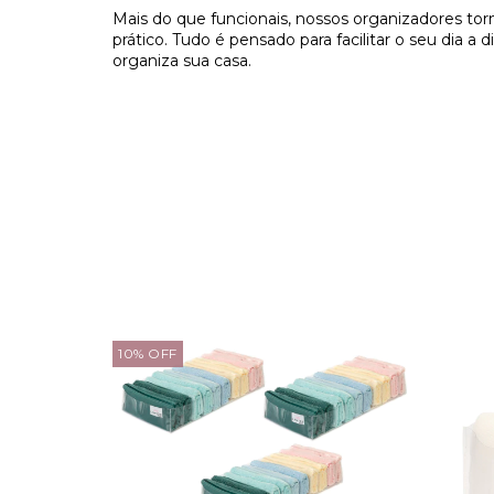
Mais do que funcionais, nossos organizadores to
prático. Tudo é pensado para facilitar o seu dia a
organiza sua casa.
10
%
OFF