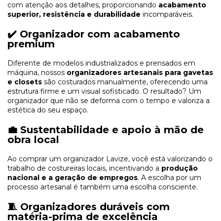
com atenção aos detalhes, proporcionando
acabamento
superior, resistência e durabilidade
incomparáveis.
✔️ Organizador com acabamento
premium
Diferente de modelos industrializados e prensados em
máquina, nossos
organizadores artesanais para gavetas
e closets
são costurados manualmente, oferecendo uma
estrutura firme e um visual sofisticado. O resultado? Um
organizador que não se deforma com o tempo e valoriza a
estética do seu espaço.
💼 Sustentabilidade e apoio à mão de
obra local
Ao comprar um organizador Lavize, você está valorizando o
trabalho de costureiras locais, incentivando a
produção
nacional e a geração de empregos
. A escolha por um
processo artesanal é também uma escolha consciente.
🧵 Organizadores duráveis com
matéria-prima de excelência