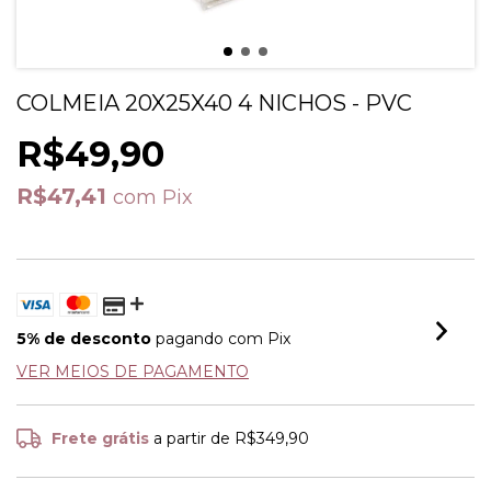
COLMEIA 20X25X40 4 NICHOS - PVC
R$49,90
R$47,41
com
Pix
5% de desconto
pagando com Pix
VER MEIOS DE PAGAMENTO
Frete grátis
a partir de
R$349,90