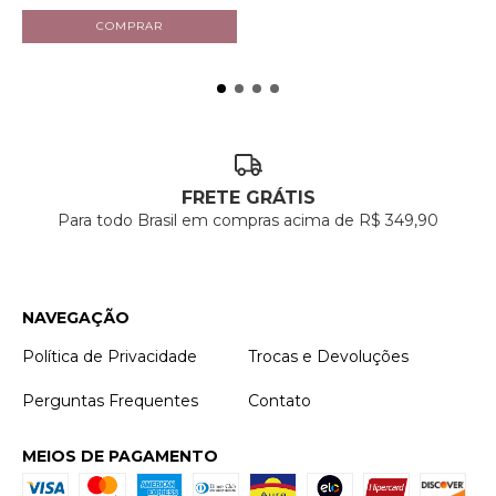
FRETE GRÁTIS
Para todo Brasil em compras acima de R$ 349,90
NAVEGAÇÃO
Política de Privacidade
Trocas e Devoluções
Perguntas Frequentes
Contato
MEIOS DE PAGAMENTO