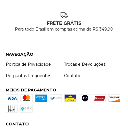
FRETE GRÁTIS
Para todo Brasil em compras acima de R$ 349,90
NAVEGAÇÃO
Política de Privacidade
Trocas e Devoluções
Perguntas Frequentes
Contato
MEIOS DE PAGAMENTO
CONTATO