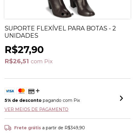
SUPORTE FLEXÍVEL PARA BOTAS - 2
UNIDADES
R$27,90
R$26,51
com
Pix
5% de desconto
pagando com Pix
VER MEIOS DE PAGAMENTO
Frete grátis
a partir de
R$349,90