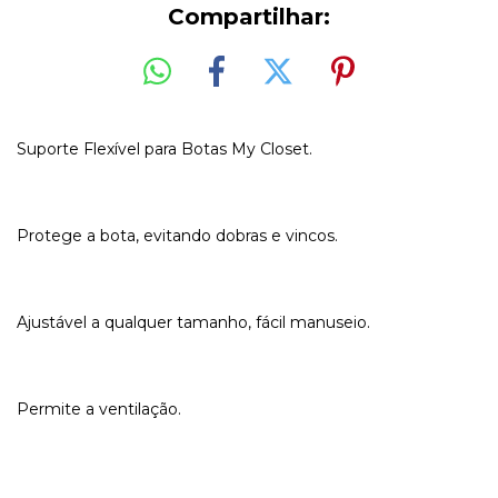
Compartilhar:
Suporte Flexível para Botas My Closet.
Protege a bota, evitando dobras e vincos.
Ajustável a qualquer tamanho, fácil manuseio.
Permite a ventilação.