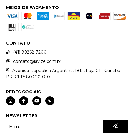
MEIOS DE PAGAMENTO
CONTATO
(41) 99262-7200
contato@lavize.com.br
Avenida República Argentina, 1812, Loja 01 - Curitiba -
PR. CEP: 80.620-010
REDES SOCIAIS
NEWSLETTER