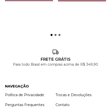
FRETE GRÁTIS
Para todo Brasil em compras acima de R$ 349,90
NAVEGAÇÃO
Política de Privacidade
Trocas e Devoluções
Perguntas Frequentes
Contato