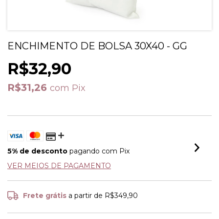
ENCHIMENTO DE BOLSA 30X40 - GG
R$32,90
R$31,26
com
Pix
5% de desconto
pagando com Pix
VER MEIOS DE PAGAMENTO
Frete grátis
a partir de
R$349,90