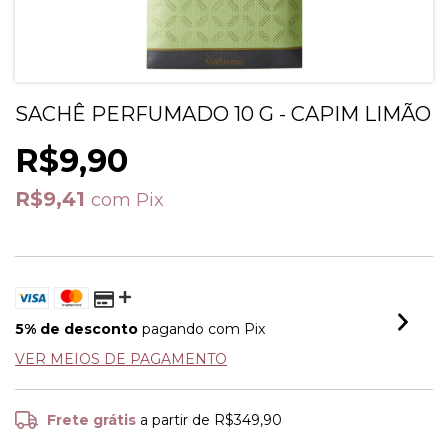
SACHÊ PERFUMADO 10 G - CAPIM LIMÃO
R$9,90
R$9,41
com
Pix
5% de desconto
pagando com Pix
VER MEIOS DE PAGAMENTO
Frete grátis
a partir de
R$349,90