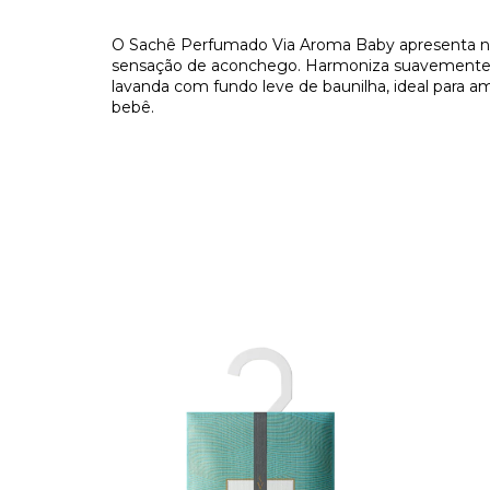
O Sachê Perfumado Via Aroma Baby apresenta nota
sensação de aconchego. Harmoniza suavemente
lavanda com fundo leve de baunilha, ideal para am
bebê.