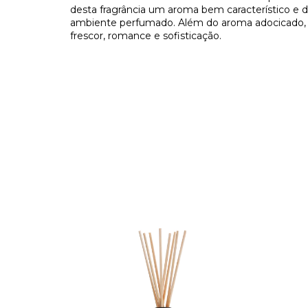
desta fragrância um aroma bem característico e 
ambiente perfumado. Além do aroma adocicado, 
frescor, romance e sofisticação.