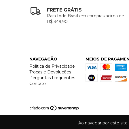
FRETE GRÁTIS
Para todo Brasil em compras acima de
R$ 349,90
NAVEGAÇÃO
MEIOS DE PAGAME
Política de Privacidade
Trocas e Devoluções
Perguntas Frequentes
Contato
Ao navegar por este site