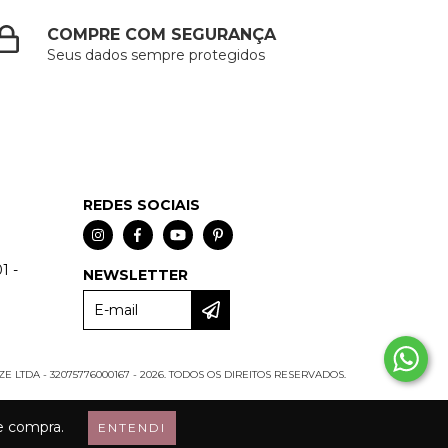
COMPRE COM SEGURANÇA
Seus dados sempre protegidos
REDES SOCIAIS
1 -
NEWSLETTER
E LTDA - 32075776000167 - 2026. TODOS OS DIREITOS RESERVADOS.
de compra.
ENTENDI