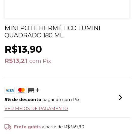
MINI POTE HERMÉTICO LUMINI
QUADRADO 180 ML
R$13,90
R$13,21
com
Pix
5% de desconto
pagando com Pix
VER MEIOS DE PAGAMENTO
Frete grátis
a partir de
R$349,90