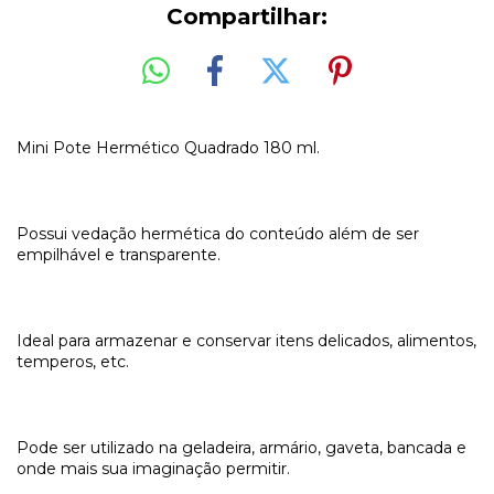
Compartilhar:
Mini Pote Hermético Quadrado 180 ml.
Possui vedação hermética do conteúdo além de ser
empilhável e transparente.
Ideal para armazenar e conservar itens delicados, alimentos,
temperos, etc.
Pode ser utilizado na geladeira, armário, gaveta, bancada e
onde mais sua imaginação permitir.