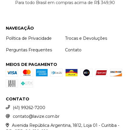
Para todo Brasil em compras acima de R$ 349,90
NAVEGAÇÃO
Política de Privacidade
Trocas e Devoluções
Perguntas Frequentes
Contato
MEIOS DE PAGAMENTO
CONTATO
(41) 99262-7200
contato@lavize.com.br
Avenida República Argentina, 1812, Loja 01 - Curitiba -