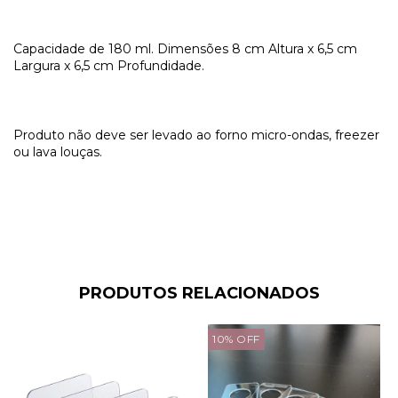
Capacidade de 180 ml. Dimensões 8 cm Altura x 6,5 cm
Largura x 6,5 cm Profundidade.
Produto não deve ser levado ao forno micro-ondas, freezer
ou lava louças.
PRODUTOS RELACIONADOS
10
%
OFF