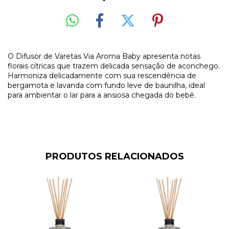
O Difusor de Varetas Via Aroma Baby apresenta notas
florais cítricas que trazem delicada sensação de aconchego.
Harmoniza delicadamente com sua rescendência de
bergamota e lavanda com fundo leve de baunilha, ideal
para ambientar o lar para a ansiosa chegada do bebê.
PRODUTOS RELACIONADOS