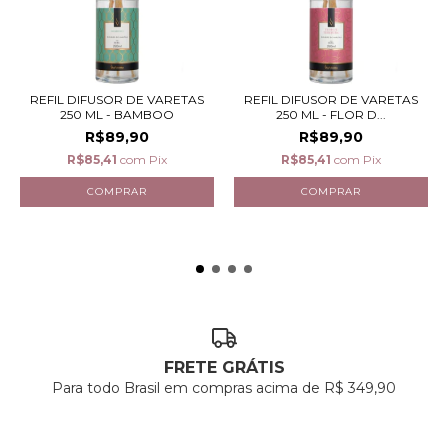
REFIL DIFUSOR DE VARETAS
REFIL DIFUSOR DE VARETAS
250 ML - BAMBOO
250 ML - FLOR D...
R$89,90
R$89,90
R$85,41
com
Pix
R$85,41
com
Pix
FRETE GRÁTIS
Para todo Brasil em compras acima de R$ 349,90