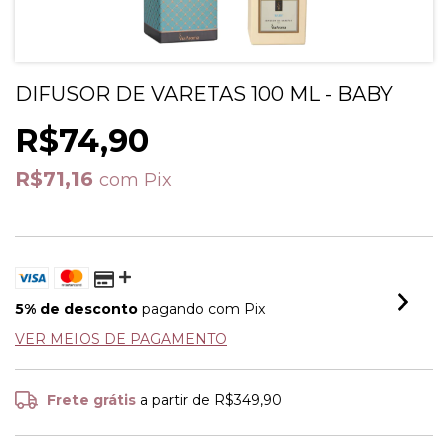
DIFUSOR DE VARETAS 100 ML - BABY
R$74,90
R$71,16
com
Pix
5% de desconto
pagando com Pix
VER MEIOS DE PAGAMENTO
Frete grátis
a partir de
R$349,90