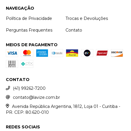
NAVEGAÇÃO
Política de Privacidade
Trocas e Devoluções
Perguntas Frequentes
Contato
MEIOS DE PAGAMENTO
CONTATO
(41) 99262-7200
contato@lavize.com.br
Avenida República Argentina, 1812, Loja 01 - Curitiba -
PR. CEP: 80.620-010
REDES SOCIAIS