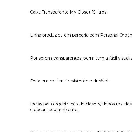
Caixa Transparente My Closet 15 litros.
Linha produzida em parceria com Personal Organiz
Por serem transparentes, permitem a fácil visual
Feita em material resistente e durável.
Ideias para organização de closets, depósitos, d
e decora seu ambiente.