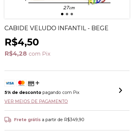
CABIDE VELUDO INFANTIL - BEGE
R$4,50
R$4,28
com
Pix
5% de desconto
pagando com Pix
VER MEIOS DE PAGAMENTO
Frete grátis
a partir de
R$349,90