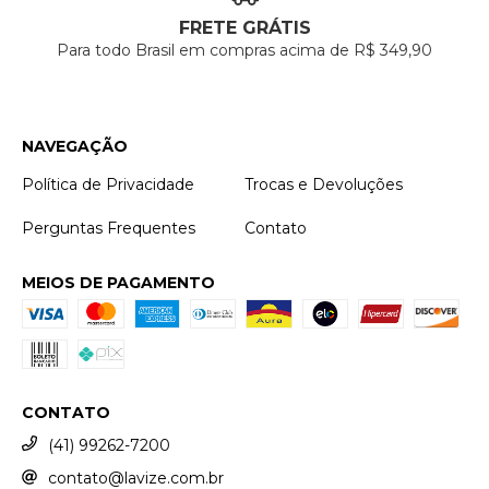
FRETE GRÁTIS
Para todo Brasil em compras acima de R$ 349,90
NAVEGAÇÃO
Política de Privacidade
Trocas e Devoluções
Perguntas Frequentes
Contato
MEIOS DE PAGAMENTO
CONTATO
(41) 99262-7200
contato@lavize.com.br