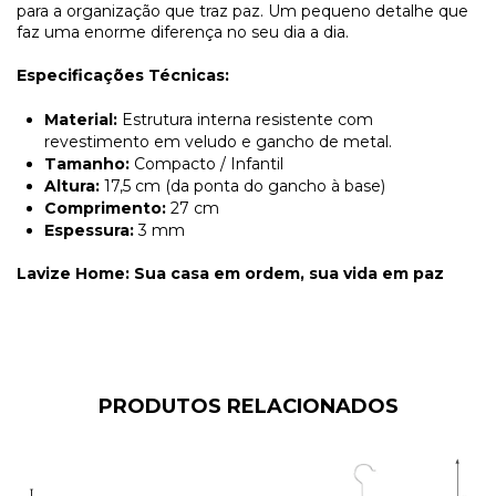
para a organização que traz paz. Um pequeno detalhe que
faz uma enorme diferença no seu dia a dia.
Especificações Técnicas:
Material:
Estrutura interna resistente com
revestimento em veludo e gancho de metal.
Tamanho:
Compacto / Infantil
Altura:
17,5 cm (da ponta do gancho à base)
Comprimento:
27 cm
Espessura:
3 mm
Lavize Home: Sua casa em ordem, sua vida em paz
PRODUTOS RELACIONADOS