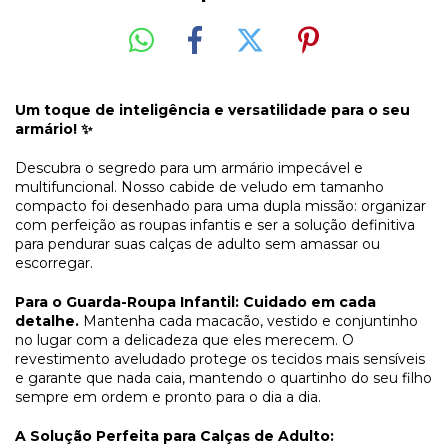
Um toque de inteligência e versatilidade para o seu
armário! ✨
Descubra o segredo para um armário impecável e
multifuncional. Nosso cabide de veludo em tamanho
compacto foi desenhado para uma dupla missão: organizar
com perfeição as roupas infantis e ser a solução definitiva
para pendurar suas calças de adulto sem amassar ou
escorregar.
Para o Guarda-Roupa Infantil: Cuidado em cada
detalhe.
Mantenha cada macacão, vestido e conjuntinho
no lugar com a delicadeza que eles merecem. O
revestimento aveludado protege os tecidos mais sensíveis
e garante que nada caia, mantendo o quartinho do seu filho
sempre em ordem e pronto para o dia a dia.
A Solução Perfeita para Calças de Adulto: