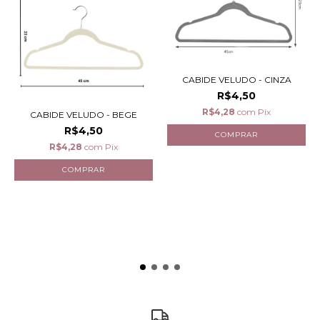
CABIDE VELUDO - CINZA
R$4,50
R$4,28
com
Pix
CABIDE VELUDO - BEGE
R$4,50
R$4,28
com
Pix