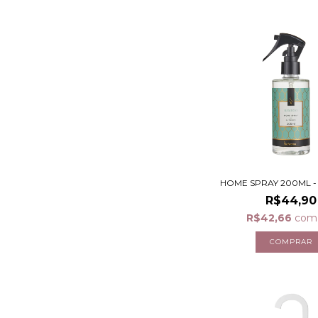
HOME SPRAY 200ML 
R$44,90
R$42,66
com