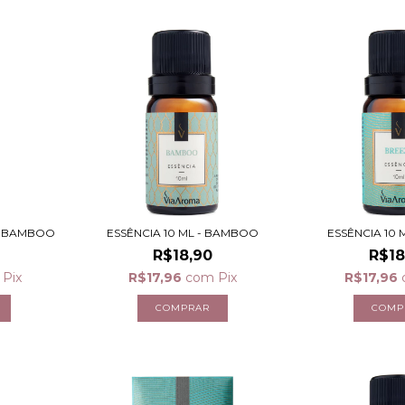
- BAMBOO
ESSÊNCIA 10 ML - BAMBOO
ESSÊNCIA 10 
R$18,90
R$18
Pix
R$17,96
com
Pix
R$17,96